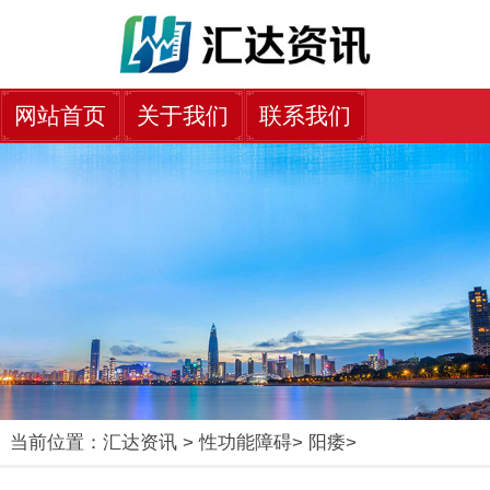
网站首页
关于我们
联系我们
当前位置：
汇达资讯
>
性功能障碍
>
阳痿
>