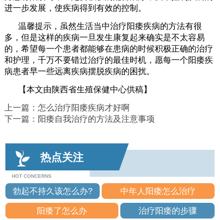
进一步发展，使疾病得到有效的控制。
温馨提示，虽然生活当中治疗阳痿疾病的方法有很
多，但是这样的疾病一旦发生康复起来确实是不太容易
的，希望每一个患者都能够在患病的时候积极正确的治疗
和护理，千万不要错过治疗的最佳时机，愿每一个阳痿疾
病患者早一些远离疾病摆脱疾病的困扰。
【本文由陕西省生殖保健中心供稿】
上一篇：
怎么治疗阳痿疾病才好啊
下一篇：
阳痿自我治疗的方法及注意事项
热点关注
HOT CONCERNS
勃起不持久该怎么办?
中年人阳痿怎么治疗
阳痿了怎么办
治疗阳痿的步骤