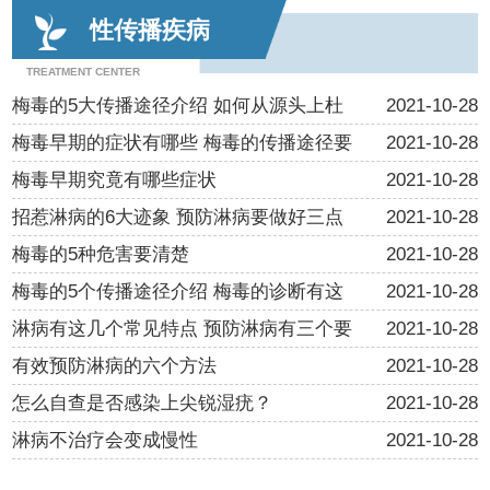
性传播疾病
TREATMENT CENTER
梅毒的5大传播途径介绍 如何从源头上杜
2021-10-28
梅毒早期的症状有哪些 梅毒的传播途径要
2021-10-28
梅毒早期究竟有哪些症状
2021-10-28
招惹淋病的6大迹象 预防淋病要做好三点
2021-10-28
梅毒的5种危害要清楚
2021-10-28
梅毒的5个传播途径介绍 梅毒的诊断有这
2021-10-28
淋病有这几个常见特点 预防淋病有三个要
2021-10-28
有效预防淋病的六个方法
2021-10-28
怎么自查是否感染上尖锐湿疣？
2021-10-28
淋病不治疗会变成慢性
2021-10-28