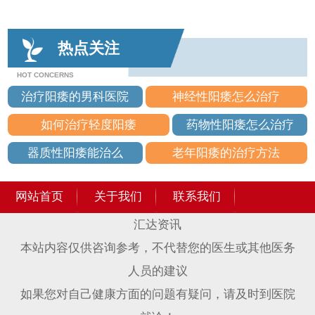
热点关注
HOT CONCERNS
治疗阳痿的男科医院
神经性阳痿怎么治疗
如何治疗轻度阳痿
药物性阳痿怎么治疗
器质性阳痿能治么
老年阳痿的治疗方法
网站首页
关于我们
联系我们
汇达资讯
本站内容仅供咨询参考，不代替您的医生或其他医务
人员的建议
如果您对自己健康方面的问题有疑问，请及时到医院