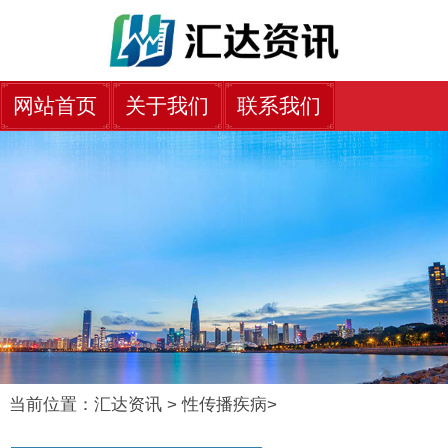
网站首页
关于我们
联系我们
当前位置：
汇达资讯
>
性传播疾病
>