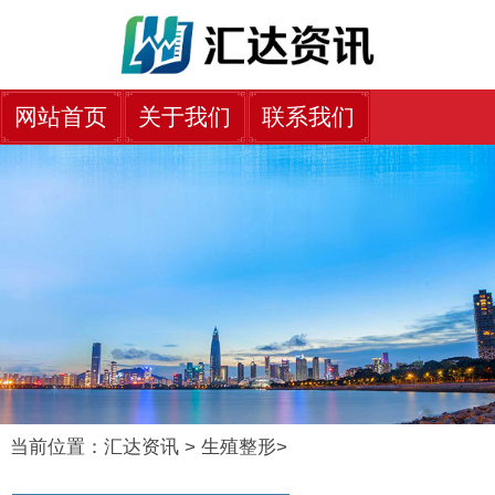
网站首页
关于我们
联系我们
当前位置：
汇达资讯
>
生殖整形
>