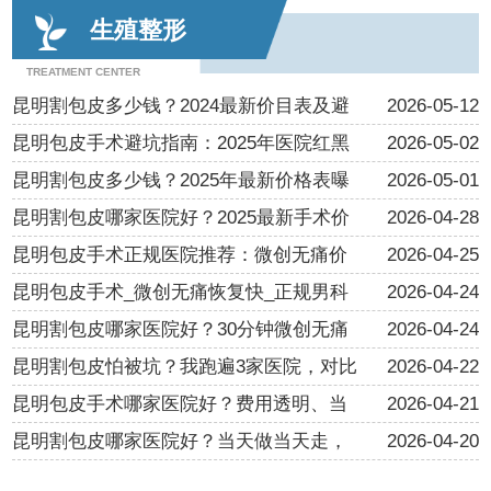
生殖整形
TREATMENT CENTER
昆明割包皮多少钱？2024最新价目表及避
2026-05-12
昆明包皮手术避坑指南：2025年医院红黑
2026-05-02
昆明割包皮多少钱？2025年最新价格表曝
2026-05-01
昆明割包皮哪家医院好？2025最新手术价
2026-04-28
昆明包皮手术正规医院推荐：微创无痛价
2026-04-25
昆明包皮手术_微创无痛恢复快_正规男科
2026-04-24
昆明割包皮哪家医院好？30分钟微创无痛
2026-04-24
昆明割包皮怕被坑？我跑遍3家医院，对比
2026-04-22
昆明包皮手术哪家医院好？费用透明、当
2026-04-21
昆明割包皮哪家医院好？当天做当天走，
2026-04-20