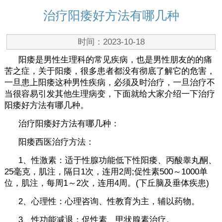
治疗阳痿好方法有哪几种
时间：2023-10-18
阳痿是男性生理科的常见疾病，也是男性朋友的的痛
苦之症，关于阳痿，很多患者都没有彻底了解它的危害，
一旦患上阳痿这种男性疾病，必须及时治疗，一旦治疗不
当很容易引发其他生理病变，下面就给大家介绍一下治疗
阳痿好方法有哪几种。
治疗阳痿好方法有哪几种：
阳痿西医治疗方法：
1、性激素：适于性腺功能低下性阳痿、丙酸睾丸酮、
25毫克，肌注，隔日1次，连用2周;促性素500～1000单
位，肌注，每周1～2次，连用4周。(下丘脑及垂体疾患)
2、心理性：心理咨询、性教育为主，辅以药物。
3、性功能减退：促性素、甲状腺素治疗。