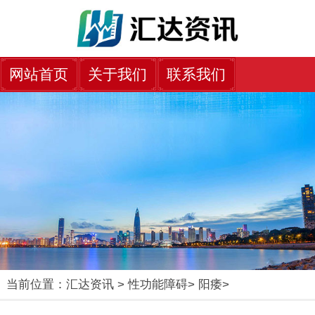
网站首页
关于我们
联系我们
当前位置：
汇达资讯
>
性功能障碍
>
阳痿
>