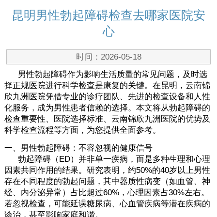
昆明男性勃起障碍检查去哪家医院安
心
时间：2026-05-18
男性勃起障碍作为影响生活质量的常见问题，及时选
择正规医院进行科学检查是康复的关键。在昆明，云南锦
欣九洲医院凭借专业的诊疗团队、先进的检查设备和人性
化服务，成为男性患者信赖的选择。本文将从勃起障碍的
检查重要性、医院选择标准、云南锦欣九洲医院的优势及
科学检查流程等方面，为您提供全面参考。
一、男性勃起障碍：不容忽视的健康信号
勃起障碍（ED）并非单一疾病，而是多种生理和心理
因素共同作用的结果。研究表明，约50%的40岁以上男性
存在不同程度的勃起问题，其中器质性病变（如血管、神
经、内分泌异常）占比超过60%，心理因素占30%左右。
若忽视检查，可能延误糖尿病、心血管疾病等潜在疾病的
诊治，甚至影响家庭和谐。