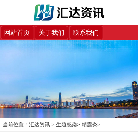
网站首页
关于我们
联系我们
当前位置：
汇达资讯
>
生殖感染
>
精囊炎
>