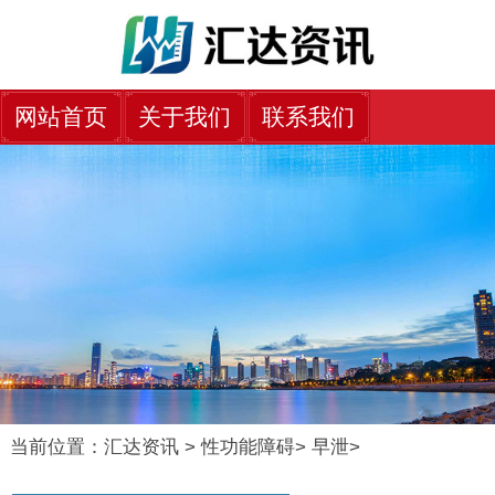
网站首页
关于我们
联系我们
当前位置：
汇达资讯
>
性功能障碍
>
早泄
>