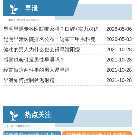
早泄
TREATMENT CENTER
昆明早泄专科医院哪家强？口碑+实力双优
2026-05-06
昆明早泄医院排名公布！这家三甲男科凭
2026-05-03
健壮的男人为什么也会得早泄阳痿
2021-10-28
感冒也会引发男性早泄吗？
2021-10-28
经常做这两件事的男人易早泄
2021-10-28
早泄如何控制延迟射精
2021-10-28
热点关注
HOT CONCERNS